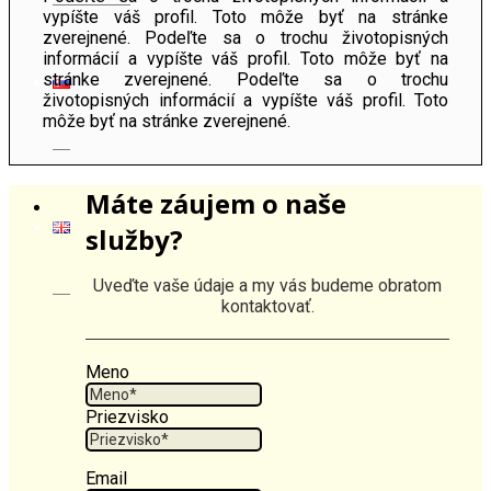
vypíšte váš profil. Toto môže byť na stránke
zverejnené. Podeľte sa o trochu životopisných
informácií a vypíšte váš profil. Toto môže byť na
stránke zverejnené. Podeľte sa o trochu
životopisných informácií a vypíšte váš profil. Toto
môže byť na stránke zverejnené.
Máte záujem o naše
služby?
Uveďte vaše údaje a my vás budeme obratom
kontaktovať.
Meno
Priezvisko
Email