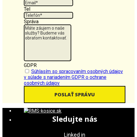
Tel
Správa
GDPR
Súhlasím so spracovaním osobných údajov
v súlade s nariadením GDPR o ochrane
osobných údajov
Sledujte nás
Linked in